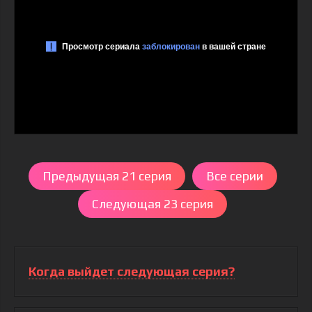
Предыдущая 21 серия
Все серии
Следующая 23 серия
Когда выйдет следующая серия?