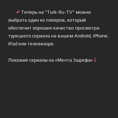
✔
Теперь на “Turk-Ru-TV” можно
выбрать один из плееров, который
обеспечит хорошее качество просмотра
турецкого сериала на вашем Android, iPhone,
iPad или телевизоре.
Похожие сериалы на «Мечта Эшрефа»
⤵