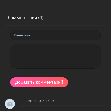
Комментарии (1)
Добавить комментарий
.
12 июня 2025 15:35