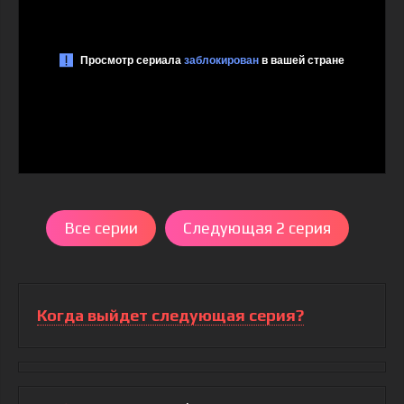
Все серии
Следующая 2 серия
Когда выйдет следующая серия?