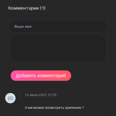
Комментарии (1)
Добавить комментарий
.
12 июня 2025 15:35
А как можно посмотреть оригинале ?