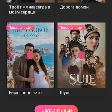
Твоё имя навсегда в
Дорога домой
моём сердце
Приостановлен
Приостановлен
Бирюзовое лето
Шуле
Загрузить еще