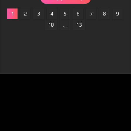
1
2
3
4
5
6
7
8
9
10
...
13