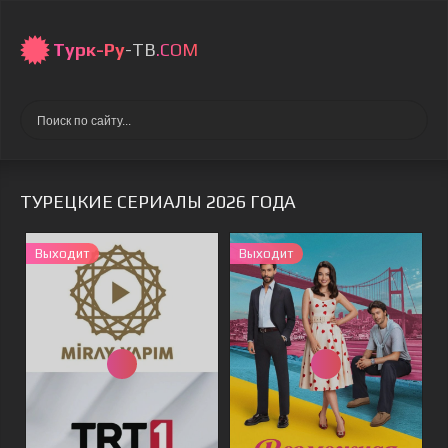
Турк-Ру
-ТВ
.COM
ТУРЕЦКИЕ СЕРИАЛЫ 2026 ГОДА
Выходит
Выходит