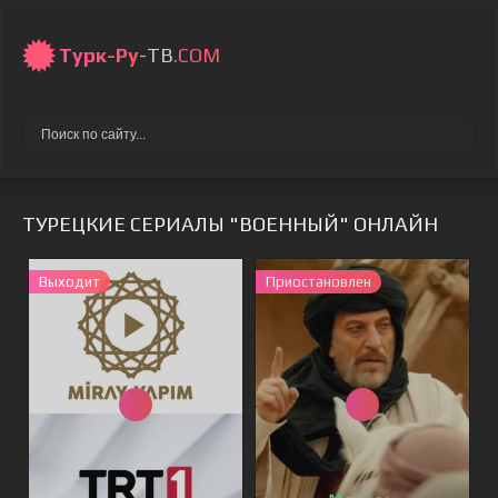
Турк-Ру
-ТВ
.COM
ТУРЕЦКИЕ СЕРИАЛЫ "ВОЕННЫЙ" ОНЛАЙН
Выходит
Приостановлен