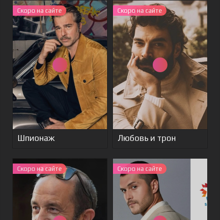
Скоро на сайте
Скоро на сайте
Шпионаж
Любовь и трон
Скоро на сайте
Скоро на сайте