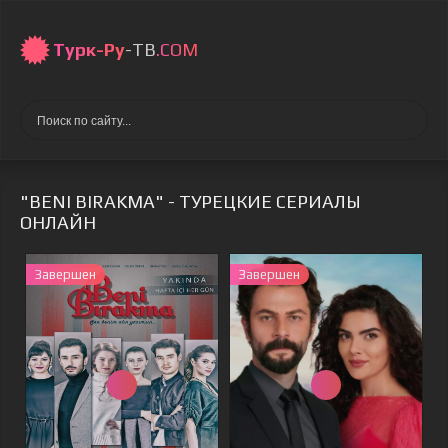
Турк-Ру
-ТВ
.COM
"BENI BIRAKMA" - ТУРЕЦКИЕ СЕРИАЛЫ
ОНЛАЙН
Завершен
Завершен