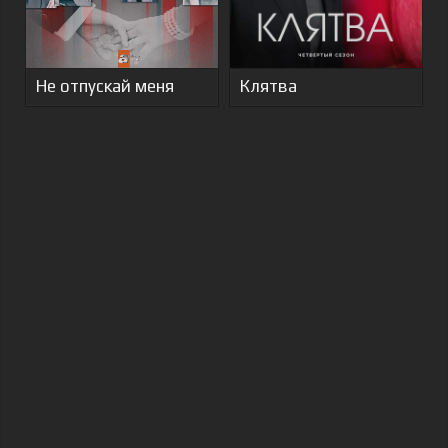
Не отпускай меня
Клятва