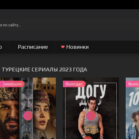
о
Расписание
Новинки
❤
ТУРЕЦКИЕ СЕРИАЛЫ 2023 ГОДА
Завершен
Выходит
Выхо