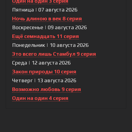
Один на один 3 серия
Пятница | 07 августа 2026
Ночь длиною в век 8 серия
Воскресенье | 09 августа 2026
Ещё семнадцать 11 серия
Понедельник | 10 августа 2026
Это всего лишь Стамбул 9 серия
Среда | 12 августа 2026
Закон природы 10 серия
Четверг | 13 августа 2026
Возможно любовь 9 серия
Один на один 4 серия