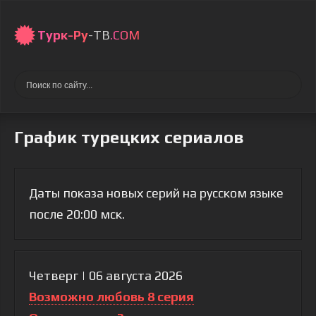
Турк-Ру
-ТВ
.COM
График турецких сериалов
Даты показа новых серий на русском языке
после 20:00 мск.
Четверг | 06 августа 2026
Возможно любовь 8 серия