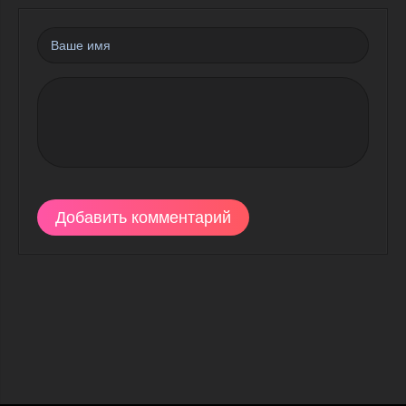
Добавить комментарий