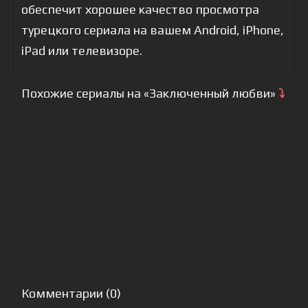
обеспечит хорошее качество просмотра
турецкого сериала на вашем Android, iPhone,
iPad или телевизоре.
Похожие сериалы на «Заключенный любви»
⤵
Комментарии (0)