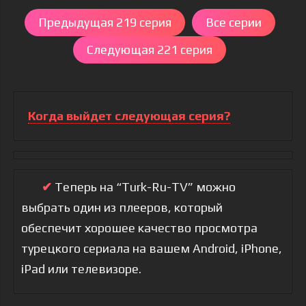
Предыдущая 219 серия
Все серии
Следующая 221 серия
Когда выйдет следующая серия?
✔
Теперь на “Turk-Ru-TV” можно
выбрать один из плееров, который
обеспечит хорошее качество просмотра
турецкого сериала на вашем Android, iPhone,
iPad или телевизоре.