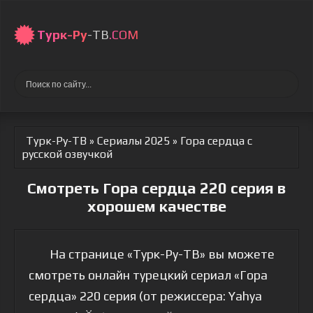
Турк-Ру
-ТВ
.COM
Турк-Ру-ТВ
»
Сериалы 2025
» Гора сердца
с
русской озвучкой
Смотреть Гора сердца 220 серия в
хорошем качестве
На странице «Турк-Ру-ТВ» вы можете
смотреть онлайн турецкий сериал «Гора
сердца» 220 серия (от режиссера: Yahya