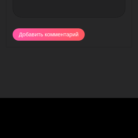
Добавить комментарий