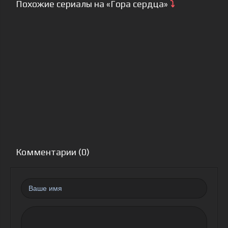
Похожие сериалы на «Гора сердца»
⤵
Комментарии (0)