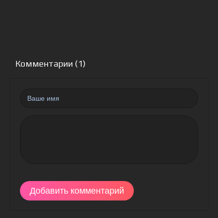
Комментарии (1)
Добавить комментарий