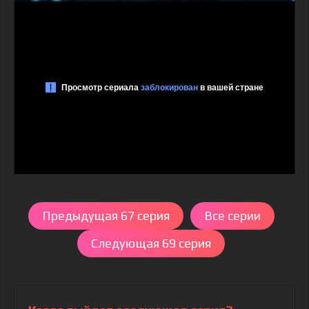
Предыдущая 67 серия
Все серии
Следующая 69 серия