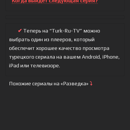
Когда выйдет следующая серия?
✔
Теперь на “Turk-Ru-TV” можно
выбрать один из плееров, который
обеспечит хорошее качество просмотра
турецкого сериала на вашем Android, iPhone,
iPad или телевизоре.
Похожие сериалы на «Разведка»
⤵