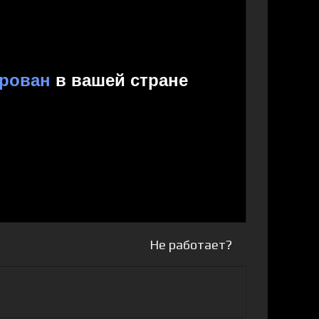
Не работает?