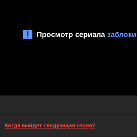
Когда выйдет следующая серия?